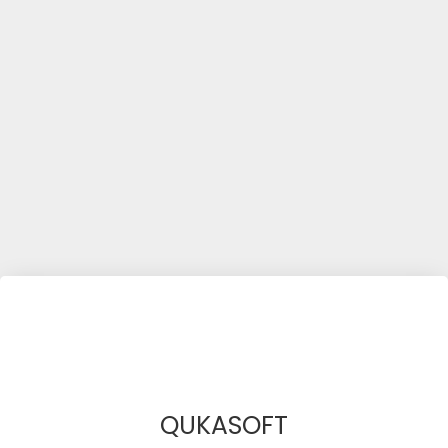
QUKASOFT