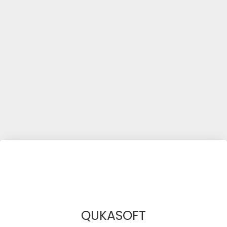
QUKASOFT