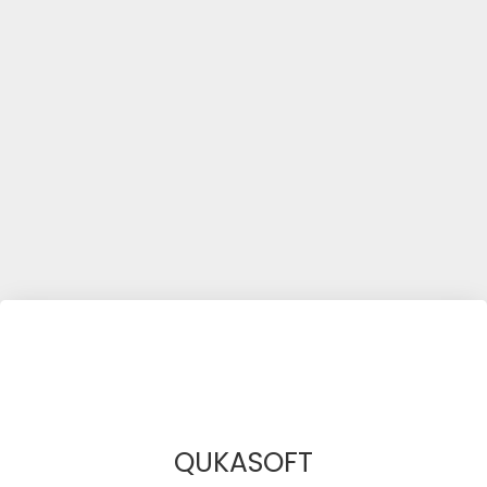
QUKASOFT