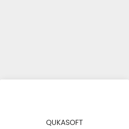
QUKASOFT