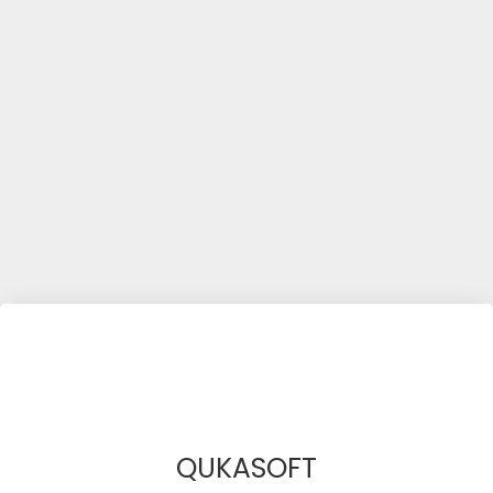
QUKASOFT