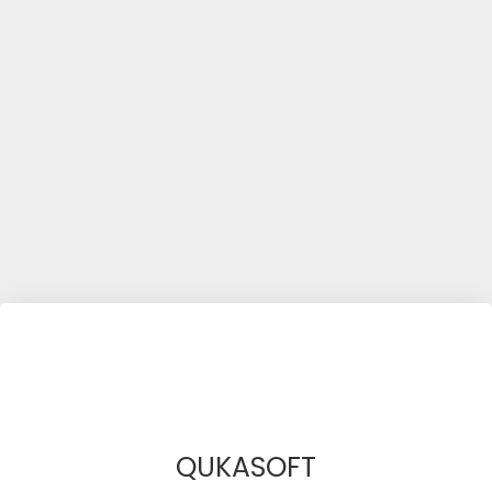
QUKASOFT