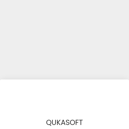
QUKASOFT