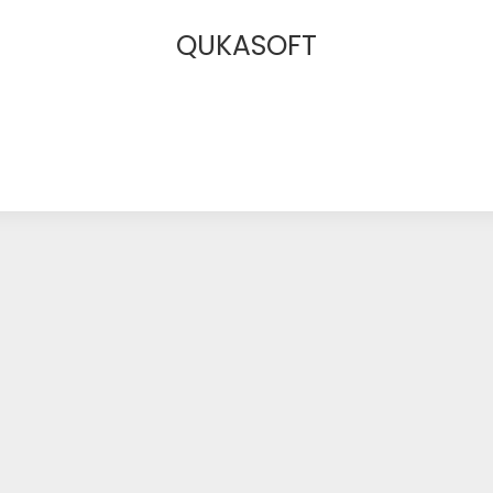
QUKASOFT