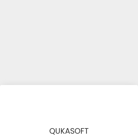
QUKASOFT