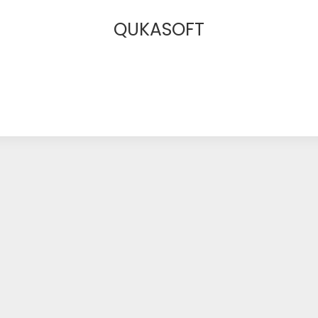
QUKASOFT