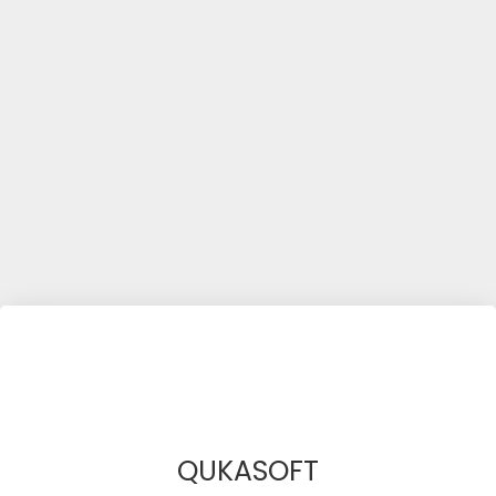
QUKASOFT