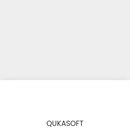
QUKASOFT