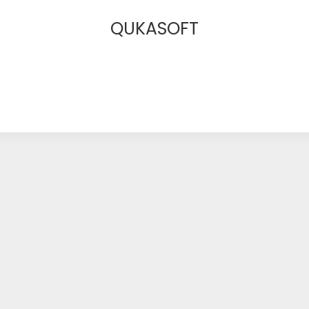
QUKASOFT