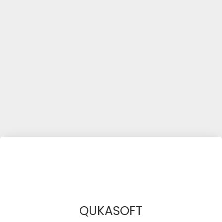
QUKASOFT