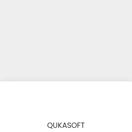
QUKASOFT