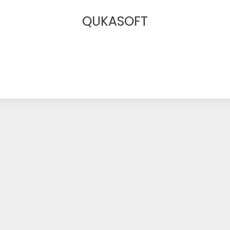
QUKASOFT