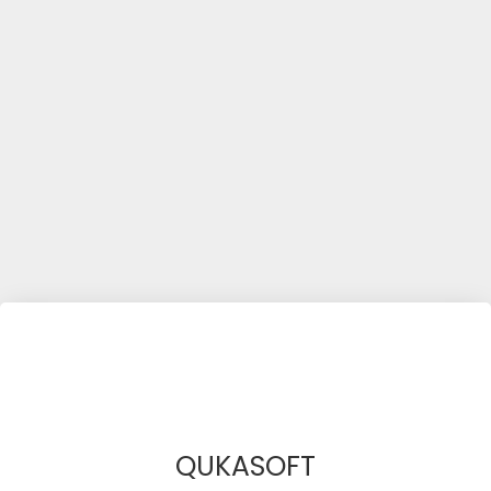
QUKASOFT