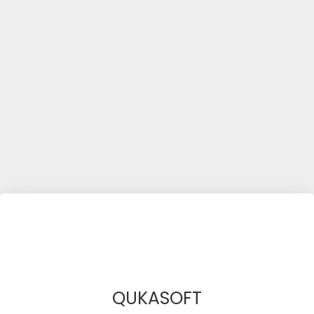
QUKASOFT