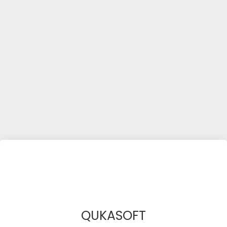
QUKASOFT