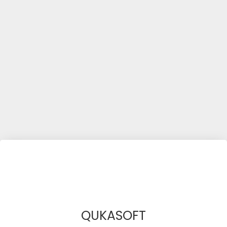
QUKASOFT