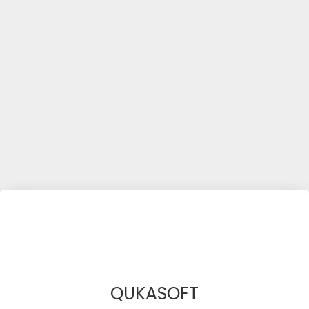
QUKASOFT