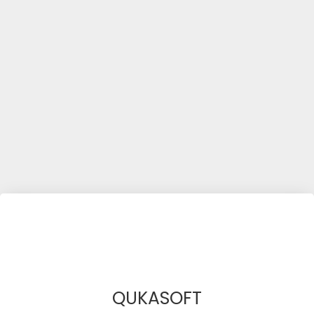
QUKASOFT