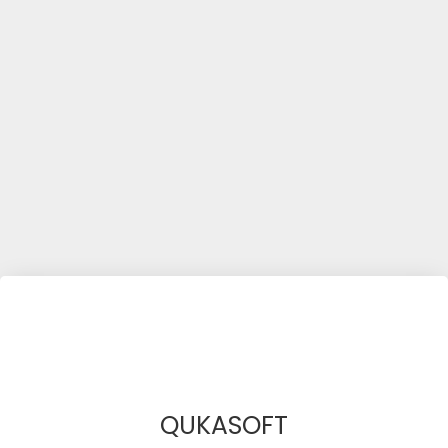
QUKASOFT