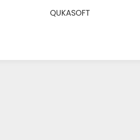
QUKASOFT