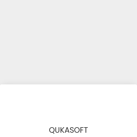
QUKASOFT