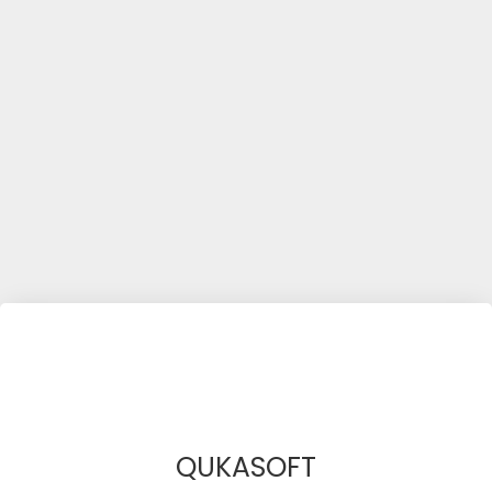
QUKASOFT