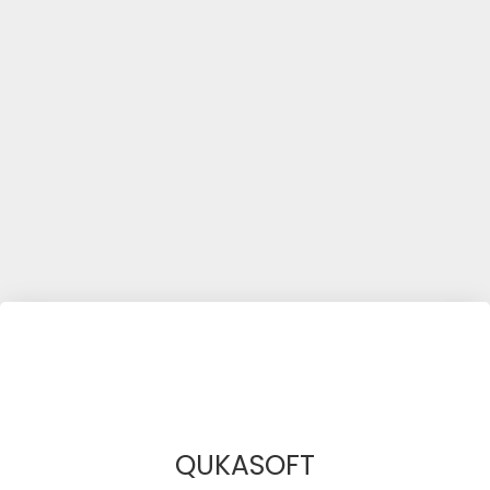
QUKASOFT