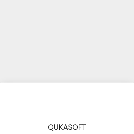
QUKASOFT