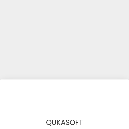
QUKASOFT