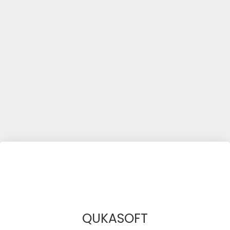
QUKASOFT