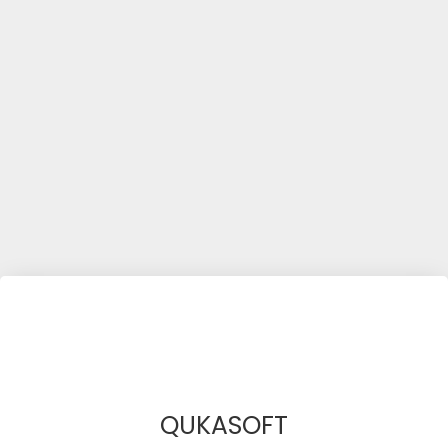
QUKASOFT