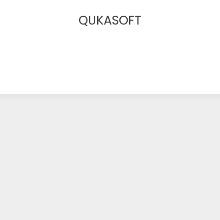
QUKASOFT