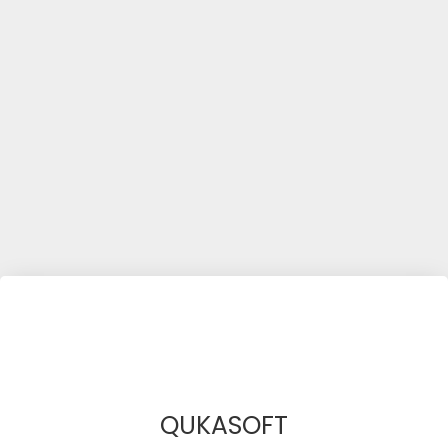
QUKASOFT