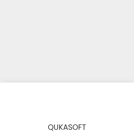
QUKASOFT