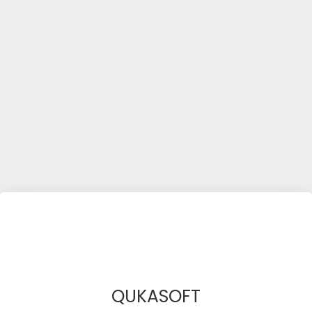
QUKASOFT