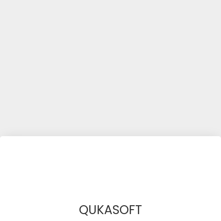
QUKASOFT