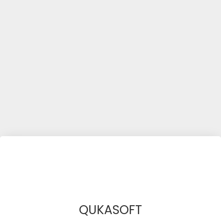
QUKASOFT