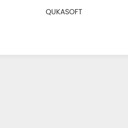
QUKASOFT