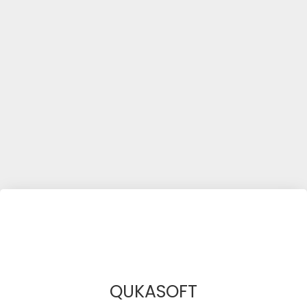
QUKASOFT