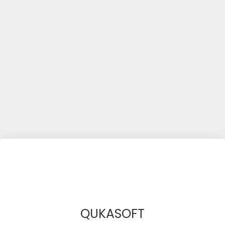
QUKASOFT