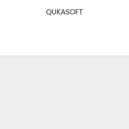
QUKASOFT