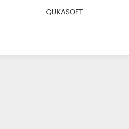
QUKASOFT