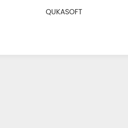
QUKASOFT