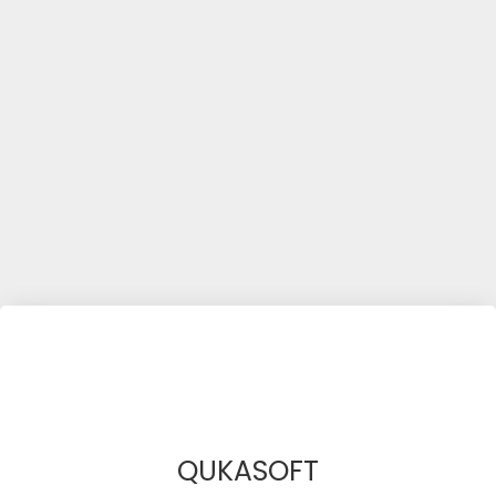
QUKASOFT