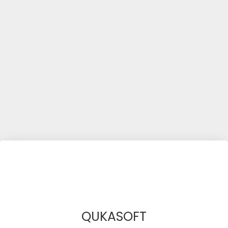
QUKASOFT