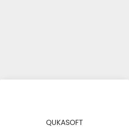
QUKASOFT