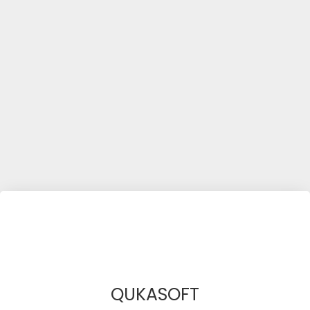
QUKASOFT