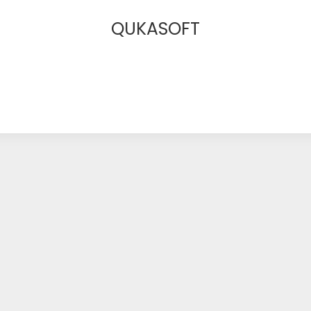
QUKASOFT