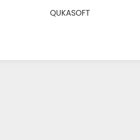
QUKASOFT