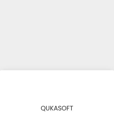
QUKASOFT